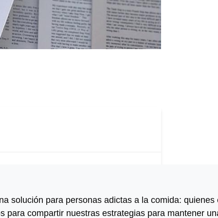
una solución para personas adictas a la comida: quien
 para compartir nuestras estrategias para mantener una 